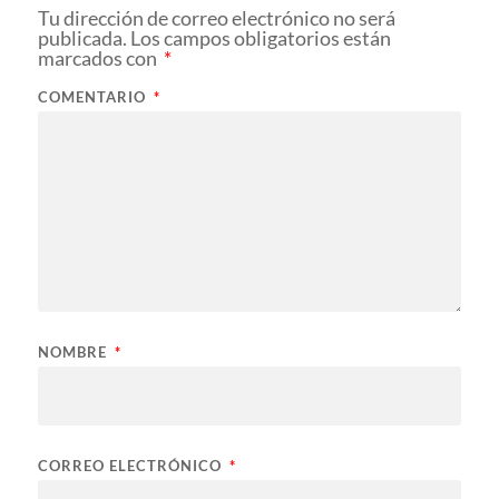
Tu dirección de correo electrónico no será
publicada.
Los campos obligatorios están
marcados con
*
COMENTARIO
*
NOMBRE
*
CORREO ELECTRÓNICO
*