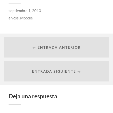
septiembre 1, 2010
en
css
,
Moodle
← ENTRADA ANTERIOR
ENTRADA SIGUIENTE →
Deja una respuesta