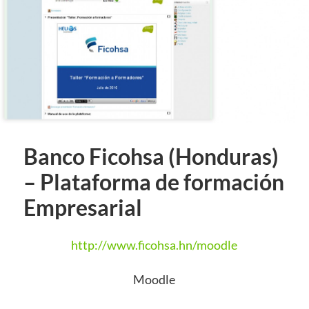
Banco Ficohsa (Honduras)
– Plataforma de formación
Empresarial
http://www.ficohsa.hn/moodle
Moodle