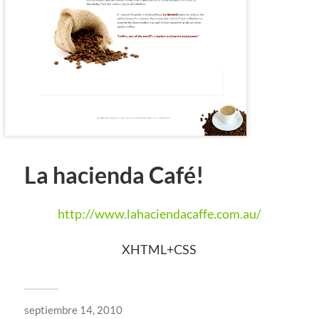
La hacienda Café!
http://www.lahaciendacaffe.com.au/
XHTML+CSS
septiembre 14, 2010