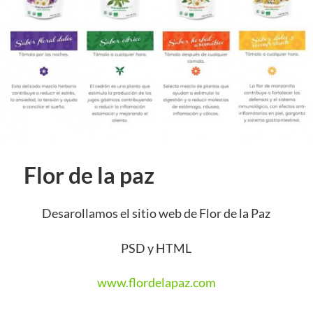
Flor de la paz
Desarollamos el sitio web de Flor de la Paz
PSD y HTML
www.flordelapaz.com