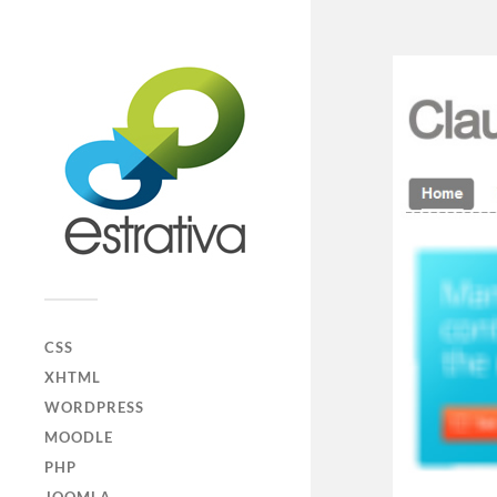
CSS
XHTML
WORDPRESS
MOODLE
PHP