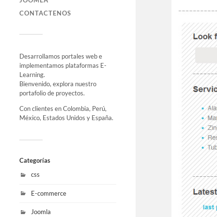
JOOMLA
CONTACTENOS
Desarrollamos portales web e
implementamos plataformas E-
Learning.
Bienvenido, explora nuestro
portafolio de proyectos.
Con clientes en Colombia, Perú,
México, Estados Unidos y España.
Categorías
css
E-commerce
Joomla